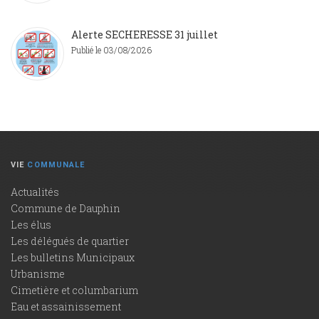
Alerte SECHERESSE 31 juillet
Publié le 03/08/2026
VIE
COMMUNALE
Actualités
Commune de Dauphin
Les élus
Les délégués de quartier
Les bulletins Municipaux
Urbanisme
Cimetière et columbarium
Eau et assainissement