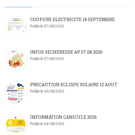
COUPURE ELECTRICITE 18 SEPTEMBRE
Publié le 07/08/2026
INFOS SECHERESSE AP 07.08.2026
Publié le 07/08/2026
PRECAUTION ECLISPE SOLAIRE 12 AOUT
Publié le 06/08/2026
INFORMATION CANICULE 2026
Publié le 04/08/2026