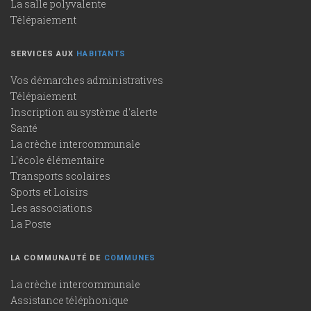
La salle polyvalente
Télépaiement
SERVICES AUX
HABITANTS
Vos démarches administratives
Télépaiement
Inscription au système d'alerte
Santé
La crèche intercommunale
L'école élémentaire
Transports scolaires
Sports et Loisirs
Les associations
La Poste
LA COMMUNAUTÉ DE
COMMUNES
La crèche intercommunale
Assistance téléphonique