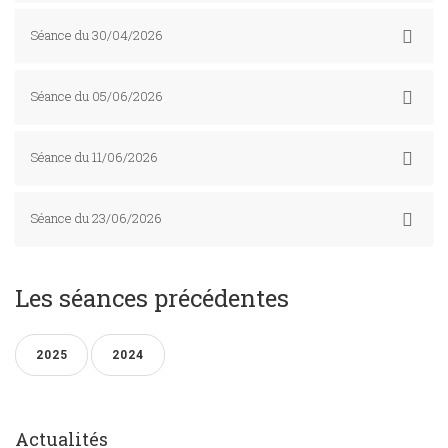
Séance du 30/04/2026
Séance du 05/06/2026
Séance du 11/06/2026
Séance du 23/06/2026
Les séances précédentes
2025
2024
Actualités