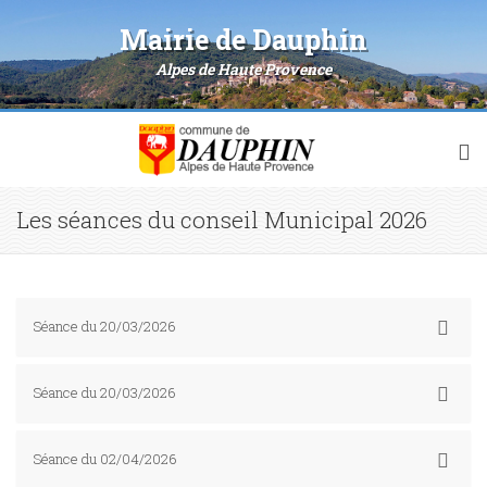
Mairie de Dauphin
Alpes de Haute Provence
Les séances du conseil Municipal 2026
Séance du 20/03/2026
Séance du 20/03/2026
Séance du 02/04/2026